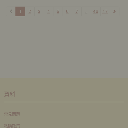
1
2
3
4
5
6
7
...
46
47
資料
常見問題
私隱政策