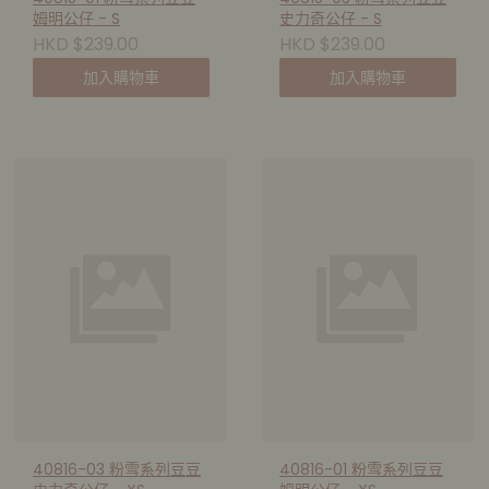
姆明公仔 - S
史力奇公仔 - S
HKD $239.00
HKD $239.00
加入購物車
加入購物車
40816-03 粉雪系列豆豆
40816-01 粉雪系列豆豆