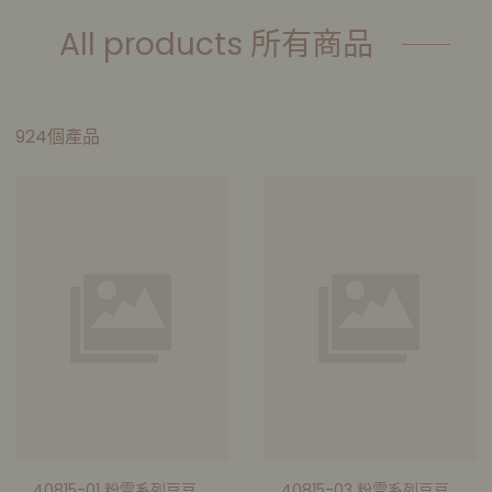
All products 所有商品
924個產品
40815-01 粉雪系列豆豆
40815-03 粉雪系列豆豆