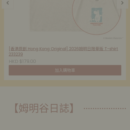
[香港原創 Hong Kong Original] 2026姆明日限量版 T-shirt
233239
HKD $179.00
加入購物車
【姆明谷日誌】