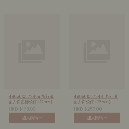
4905610572458 旅行者
4905610572441 旅行者
史力奇吊飾公仔 (12cm)
史力奇公仔 (25cm)
HKD $179.00
HKD $289.00
加入購物車
加入購物車