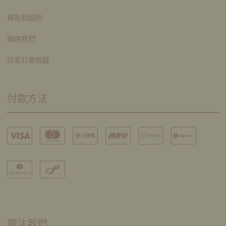
條款和細則
聯絡我們
訪客訂單追蹤
付款方法
關注我們