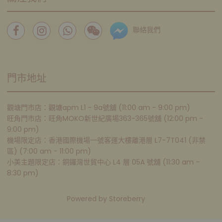
聯絡我們
門市地址
觀塘門市店：觀塘apm L1 - 9a號舖 (11:00 am - 9:00 pm)
旺角門市店：旺角MOKO新世紀廣場363-365號舖 (12:00 pm -
9:00 pm)
機場限定店：香港國際機場一號客運大樓離港層 L7-7T041 (非禁
區) (7:00 am - 11:00 pm)
小美主題限定店：銅鑼灣世貿中心 L4 層 05A 號舖 (11:30 am -
8:30 pm)
Powered by
Storeberry