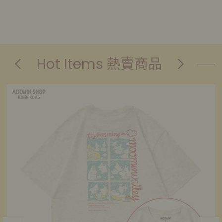
Hot Items 熱賣商品