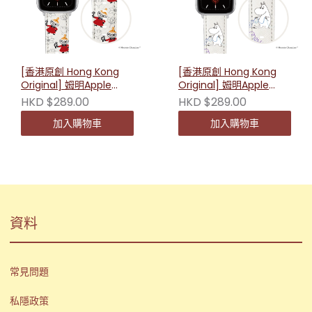
[香港原創 Hong Kong
[香港原創 Hong Kong
Original] 姆明Apple
Original] 姆明Apple
Watch替換錶帶- 小美款
Watch替換錶帶-姆明彩
HKD $289.00
HKD $289.00
虹
加入購物車
加入購物車
資料
常見問題
私隱政策