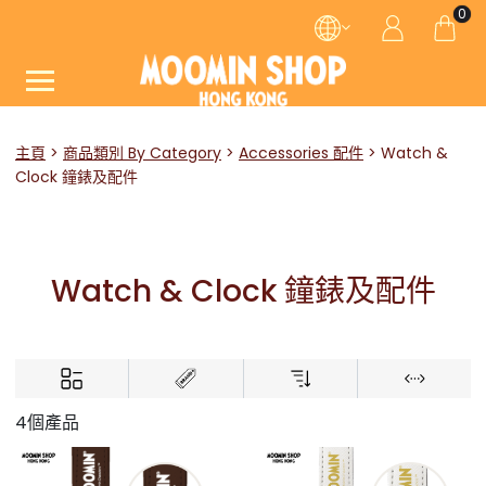
0
主頁
商品類別 By Category
Accessories 配件
Watch &
Clock 鐘錶及配件
Watch & Clock 鐘錶及配件
4個產品