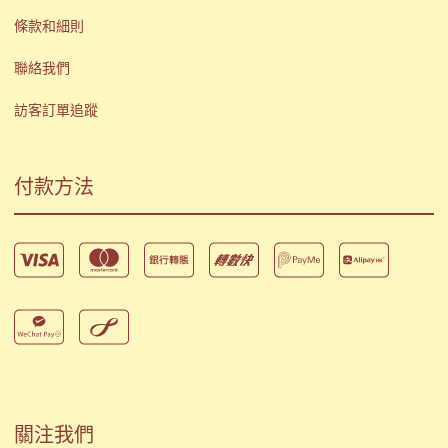
條款和細則
聯絡我們
訪客訂單追蹤
付款方法
關注我們