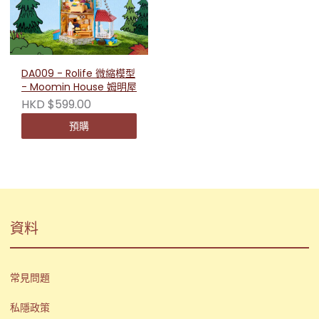
DA009 - Rolife 微縮模型
- Moomin House 姆明屋
HKD $599.00
預購
資料
常見問題
私隱政策