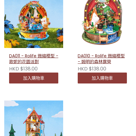
DA011 - Rolife 微縮模型 -
DA010 - Rolife 微縮模型
歌妮的花園派對
- 姆明的森林露營
HKD $138.00
HKD $138.00
加入購物車
加入購物車