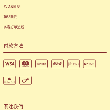
條款和細則
聯絡我們
訪客訂單追蹤
付款方法
關注我們