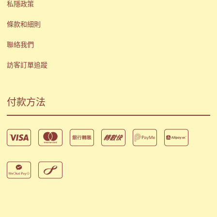
私隱政策
條款和細則
聯絡我們
訪客訂單追蹤
付款方法