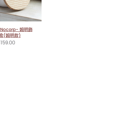
1 Nocorp- 姆明飾
盒(姆明款)
159.00