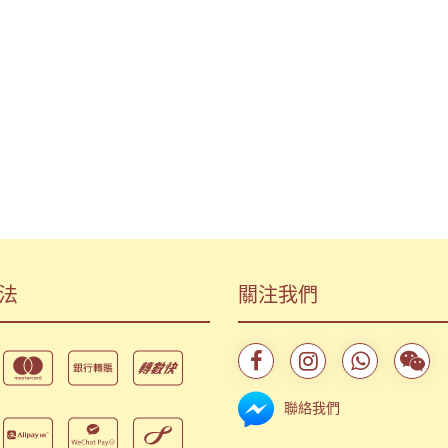
法
關注我們
聯絡我們