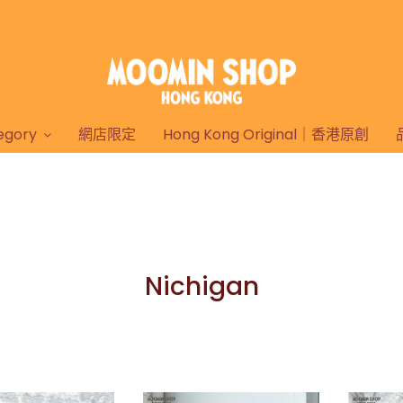
gory
網店限定
Hong Kong Original｜香港原創
Nichigan