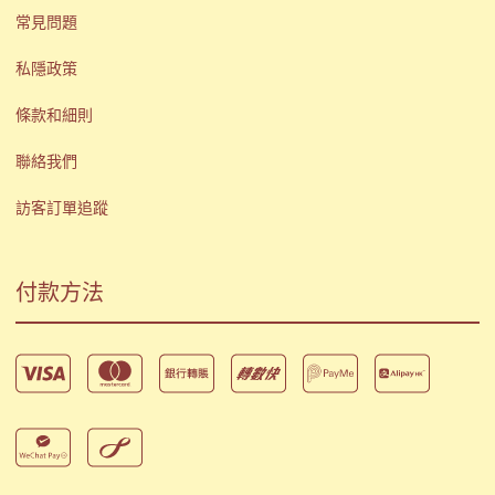
常見問題
私隱政策
條款和細則
聯絡我們
訪客訂單追蹤
付款方法