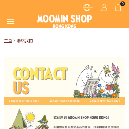
0
主頁
聯絡我們