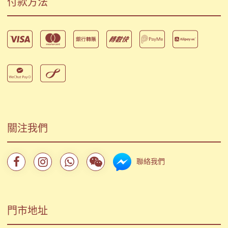
付款方法
關注我們
聯絡我們
門市地址