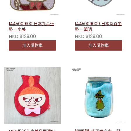
1445009100 日本丸真坐
1445009000 日本丸真坐
墊 - 小美
墊 - 姆明
HKD $129.00
HKD $129.00
加入購物車
加入購物車