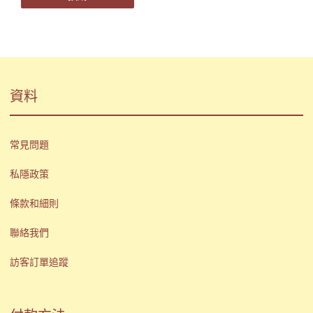
資料
常見問題
私隱政策
條款和細則
聯絡我們
訪客訂單追蹤