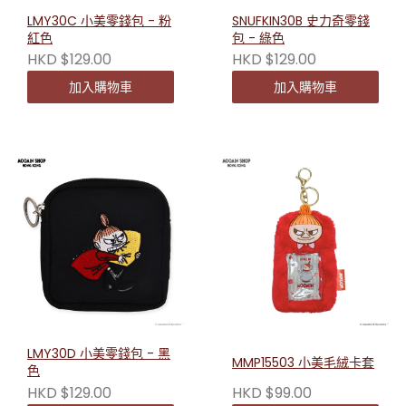
LMY30C 小美零錢包 - 粉
SNUFKIN30B 史力奇零錢
紅色
包 - 綠色
HKD $129.00
HKD $129.00
加入購物車
加入購物車
LMY30D 小美零錢包 - 黑
MMP15503 小美毛絨卡套
色
HKD $129.00
HKD $99.00