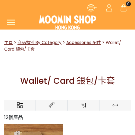
0
主頁
商品類別 By Category
Accessories 配件
Wallet/
Card 銀包/卡套
Wallet/ Card 銀包/卡套
12個產品