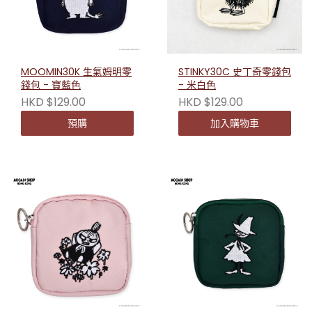
MOOMIN30K 生氣姆明零
STINKY30C 史丁奇零錢包
錢包 - 寶藍色
- 米白色
HKD $129.00
HKD $129.00
預購
加入購物車