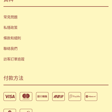
常見問題
私隱政策
條款和細則
聯絡我們
訪客訂單追蹤
付款方法