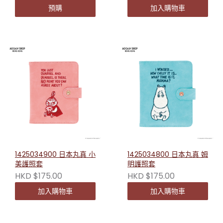
預購
加入購物車
1425034900 日本丸真 小
1425034800 日本丸真 姆
美護照套
明護照套
HKD $175.00
HKD $175.00
加入購物車
加入購物車