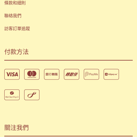
條款和細則
聯絡我們
訪客訂單追蹤
付款方法
關注我們