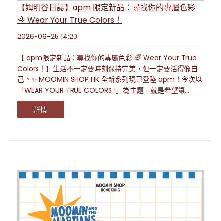
【姆明谷日誌】apm 限定新品：尋找你的專屬色彩
🌈 Wear Your True Colors！
2026-06-25 14:20
【 apm限定新品：尋找你的專屬色彩 🌈 Wear Your True
Colors！】生活不一定要時刻保持完美，但一定要活得像自
己。✨ MOOMIN SHOP HK 全新系列現已登陸 apm！今次以
「WEAR YOUR TRUE COLORS !」為主題，就是希望讓...
詳情