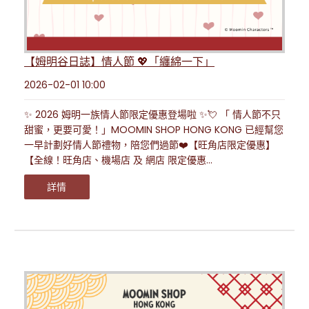
【姆明谷日誌】情人節 💖「纏綿一下」
2026-02-01 10:00
✨ 2026 姆明一族情人節限定優惠登場啦 ✨💘 「 情人節不只
甜蜜，更要可愛！」MOOMIN SHOP HONG KONG 已經幫您
一早計劃好情人節禮物，陪您們過節❤️【旺角店限定優惠】
【全線！旺角店、機場店 及 網店 限定優惠...
詳情