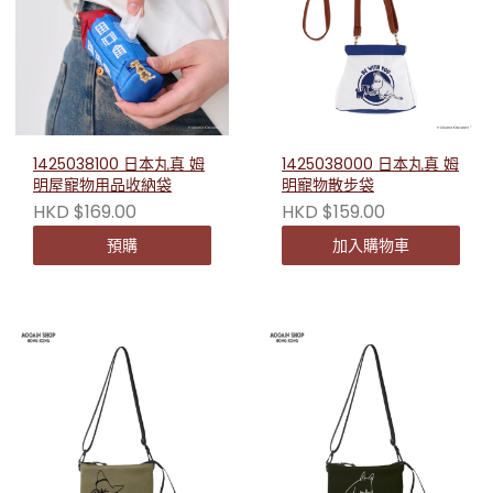
1425038100 日本丸真 姆
1425038000 日本丸真 姆
明屋寵物用品收納袋
明寵物散步袋
HKD $169.00
HKD $159.00
預購
加入購物車