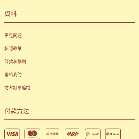
資料
常見問題
私隱政策
條款和細則
聯絡我們
訪客訂單追蹤
付款方法