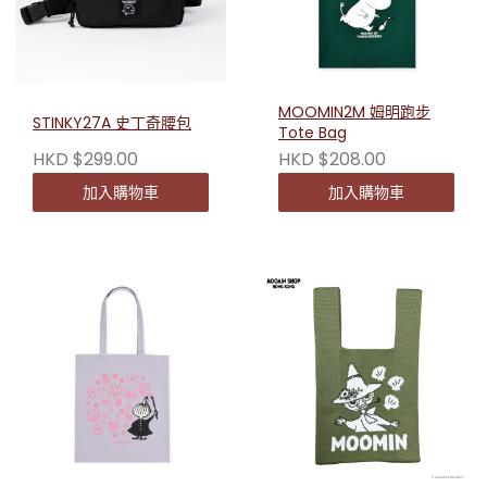
MOOMIN2M 姆明跑步
STINKY27A 史丁奇腰包
Tote Bag
HKD $299.00
HKD $208.00
加入購物車
加入購物車