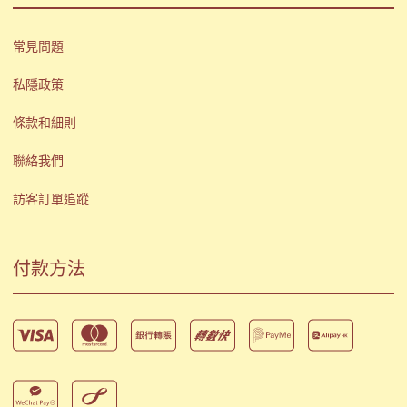
常見問題
私隱政策
條款和細則
聯絡我們
訪客訂單追蹤
付款方法