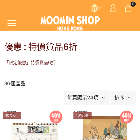
0
優惠 : 特價貨品6折
「限定優惠」特價貨品6折
36個產品
每頁顯示24項
排序
40% off
40% off