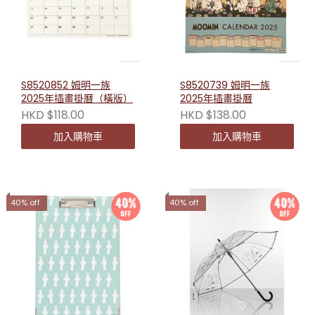
S8520852 姆明一族
S8520739 姆明一族
2025年插畫掛曆（橫版）
2025年插畫掛曆
HKD $118.00
HKD $138.00
加入購物車
加入購物車
40% off
40% off