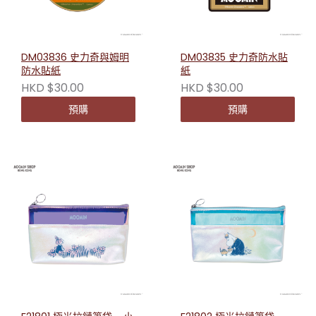
DM03836 史力奇與姆明
DM03835 史力奇防水貼
防水貼紙
紙
HKD $30.00
HKD $30.00
預購
預購