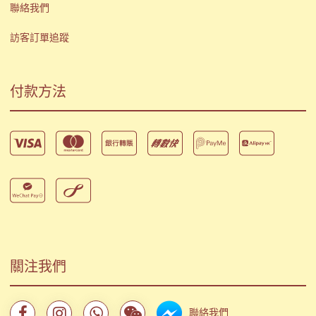
聯絡我們
訪客訂單追蹤
付款方法
關注我們
聯絡我們