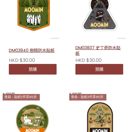
DM03837 史丁奇防水貼
DM03840 樹精防水貼紙
紙
HKD $30.00
HKD $30.00
預購
預購
會員：貼紙3件享85折
會員：貼紙3件享85折