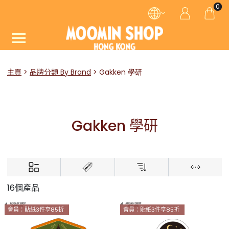
0
主頁
品牌分類 By Brand
Gakken 學研
Gakken 學研
16個產品
會員：貼紙3件享85折
會員：貼紙3件享85折