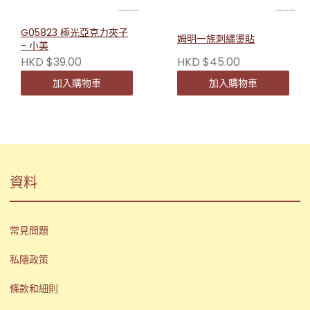
G05823 極光亞克力夾子
姆明一族刺繡燙貼
- 小美
HKD $39.00
HKD $45.00
加入購物車
加入購物車
資料
常見問題
私隱政策
條款和細則