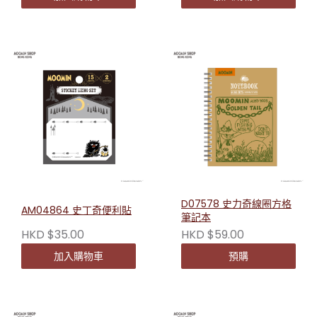
D07578 史力奇線圈方格
AM04864 史丁奇便利貼
筆記本
HKD $35.00
HKD $59.00
加入購物車
預購