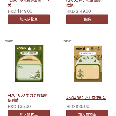
F21801 極光拉鏈筆袋 - 小
F21802 極光拉鏈筆袋 -
美
歌妮
HKD $149.00
HKD $149.00
加入購物車
預購
AM04863 史力奇與姆明
AM04862 史力奇便利貼
便利貼
HKD $35.00
HKD $35.00
加入購物車
加入購物車