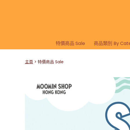
特價商品 Sale
商品類別 By Cate
主頁
特價商品 Sale