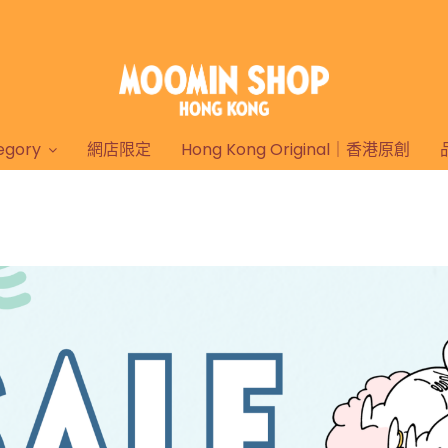
gory
網店限定
Hong Kong Original｜香港原創