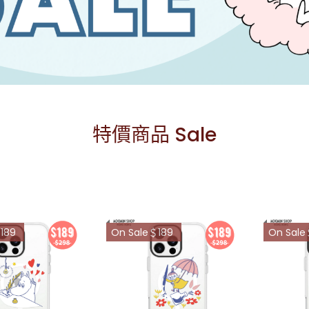
特價商品 Sale
189
On Sale＄189
On Sale