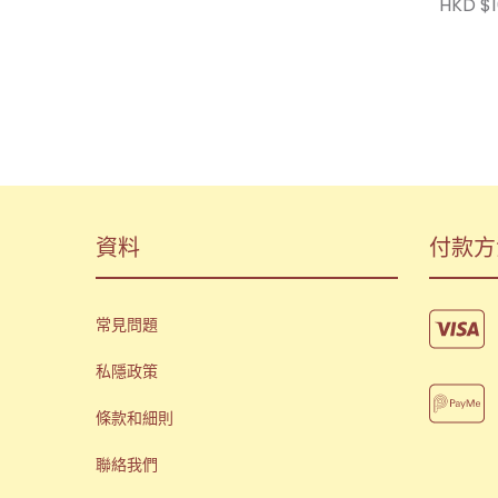
HKD $1
資料
付款方
常見問題
私隱政策
條款和細則
聯絡我們