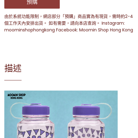
預購
由於系統功能限制，網店部分「預購」商品實為有現貨，需時約2-4
個工作天內安排出貨。 如有需要，請向本店查詢。 Instagram:
moominshophongkong Facebook: Moomin Shop Hong Kong
描述