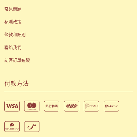
常見問題
私隱政策
條款和細則
聯絡我們
訪客訂單追蹤
付款方法