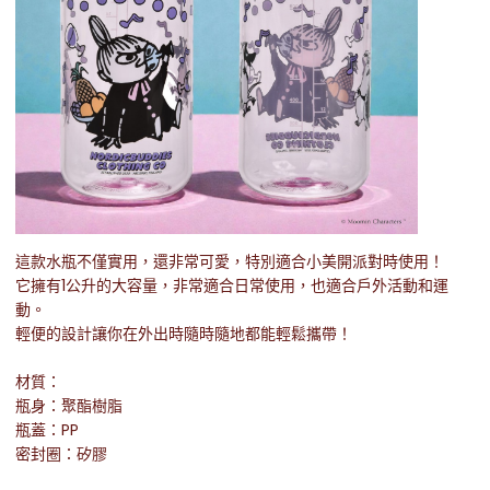
這款水瓶不僅實用，還非常可愛，特別適合小美開派對時使用！
它擁有1公升的大容量，非常適合日常使用，也適合戶外活動和運
動。
輕便的設計讓你在外出時隨時隨地都能輕鬆攜帶！
材質：
瓶身：聚酯樹脂
瓶蓋：PP
密封圈：矽膠