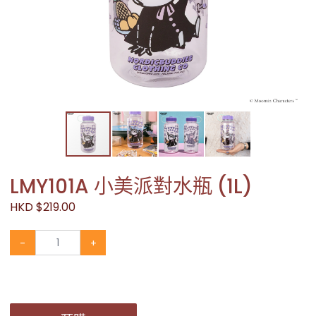
LMY101A 小美派對水瓶 (1L)
HKD $219.00
-
+