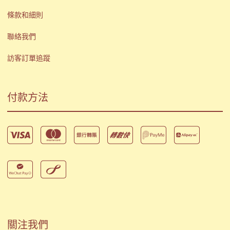
條款和細則
聯絡我們
訪客訂單追蹤
付款方法
關注我們