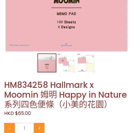
HM834258 Hallmark x
Moomin 姆明 Happy in Nature
系列四色便條（小美的花園）
HKD $65.00
-
+