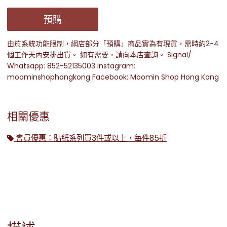
預購
由於系統功能限制，網店部分「預購」商品實為有現貨，需時約2-4
個工作天內安排出貨。 如有需要，請向本店查詢。 Signal/
Whatsapp: 852-52135003 Instagram:
moominshophongkong Facebook: Moomin Shop Hong Kong
相關優惠
會員優惠：貼紙系列買3件或以上，每件85折