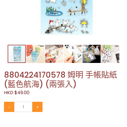
8804224170578 姆明 手帳貼紙
(藍色航海) (兩張入)
HKD $49.00
-
+