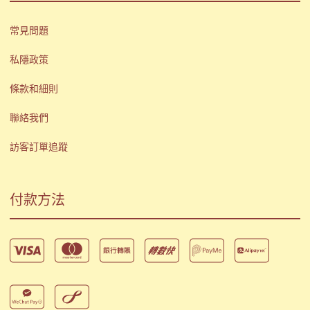
常見問題
私隱政策
條款和細則
聯絡我們
訪客訂單追蹤
付款方法