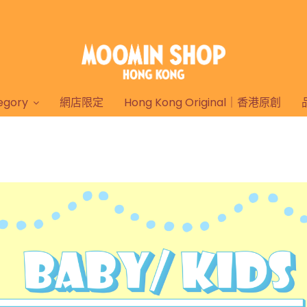
gory
網店限定
Hong Kong Original｜香港原創