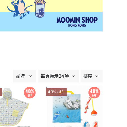
品牌
每頁顯示24項
排序
40% off