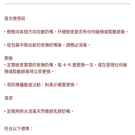
首次使用前
• 輕輕向各個方向拉動奶嘴，仔細檢查是否有任何破損或鬆動跡象。
• 從包裝中取出新的安撫奶嘴後，請務必消毒。
更換
• 定期檢查寶寶的安撫奶嘴，每 4-6 週更換一次，或在發現任何破
損或鬆動跡象時立即更換。
• 若奶嘴腫脹或沾粘，則表示需要更換。
清潔
• 定期用熱水消毒天然橡膠乳膠奶嘴。
符合以下標準：