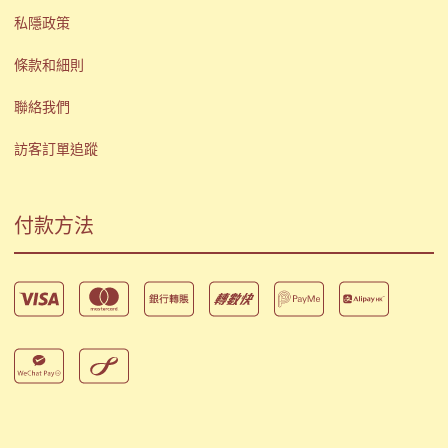
私隱政策
條款和細則
聯絡我們
訪客訂單追蹤
付款方法