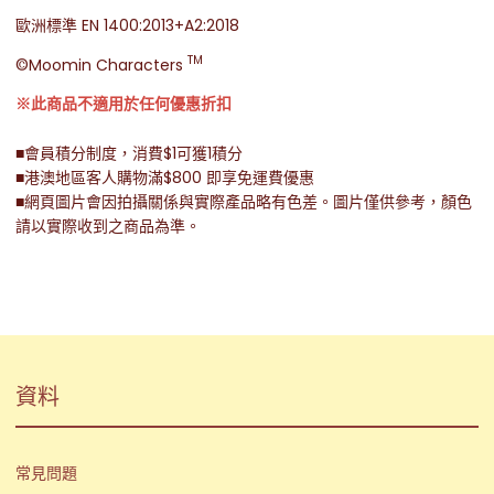
歐洲標準 EN 1400:2013+A2:2018
TM
©Moomin Characters
※此商品不適用於任何優惠折扣
■會員積分制度，消費$1可獲1積分
■港澳地區客人購物滿$800 即享免運費優惠
■網頁圖片會因拍攝關係與實際產品略有色差。圖片僅供參考，顏色
請以實際收到之商品為準。
資料
常見問題