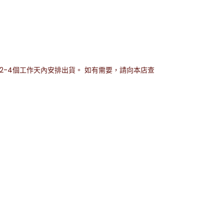
-4個工作天內安排出貨。 如有需要，請向本店查