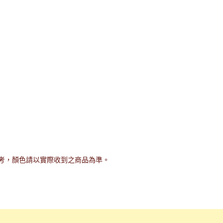
考，顏色請以實際收到之商品為準。