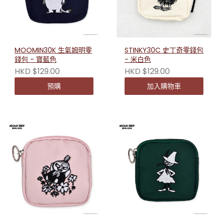
MOOMIN30K 生氣姆明零
STINKY30C 史丁奇零錢包
錢包 - 寶藍色
- 米白色
HKD $129.00
HKD $129.00
預購
加入購物車