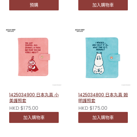
預購
加入購物車
1425034900 日本丸真 小
1425034800 日本丸真 姆
美護照套
明護照套
HKD $175.00
HKD $175.00
加入購物車
加入購物車