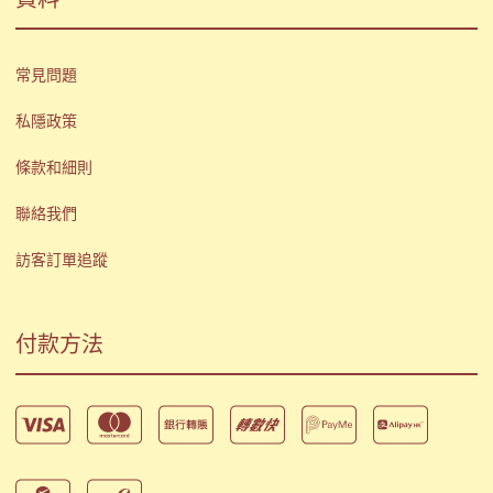
常見問題
私隱政策
條款和細則
聯絡我們
訪客訂單追蹤
付款方法