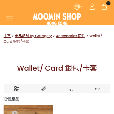
0
主頁
商品類別 By Category
Accessories 配件
Wallet/
Card 銀包/卡套
Wallet/ Card 銀包/卡套
12個產品