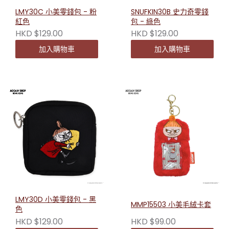
LMY30C 小美零錢包 - 粉
SNUFKIN30B 史力奇零錢
紅色
包 - 綠色
HKD $129.00
HKD $129.00
加入購物車
加入購物車
LMY30D 小美零錢包 - 黑
MMP15503 小美毛絨卡套
色
HKD $129.00
HKD $99.00