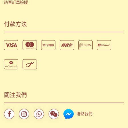
訪客訂單追蹤
付款方法
關注我們
聯絡我們