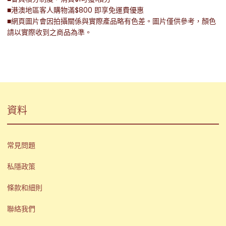
■港澳地區客人購物滿$800 即享免運費優惠
■網頁圖片會因拍攝關係與實際產品略有色差。圖片僅供參考，顏色
請以實際收到之商品為準。
資料
常見問題
私隱政策
條款和細則
聯絡我們