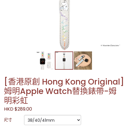
[香港原創 Hong Kong Original]
姆明Apple Watch替換錶帶-姆
明彩虹
HKD $289.00
尺寸