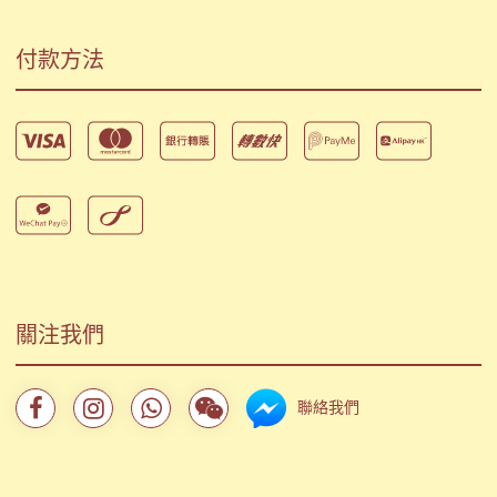
付款方法
關注我們
聯絡我們