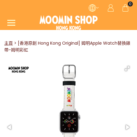
0
主頁
[香港原創 Hong Kong Original] 姆明Apple Watch替換錶
帶-姆明彩虹