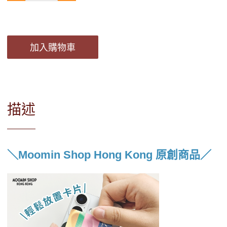
加入購物車
描述
＼Moomin Shop Hong Kong 原創商品／