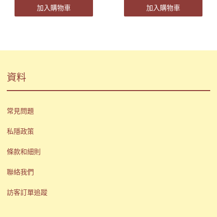
加入購物車
加入購物車
資料
常見問題
私隱政策
條款和細則
聯絡我們
訪客訂單追蹤