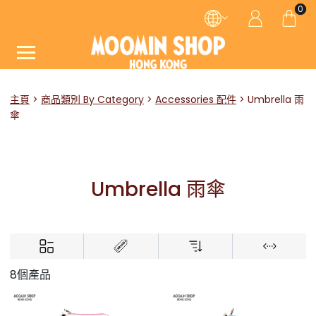
0
主頁
商品類別 By Category
Accessories 配件
Umbrella 雨
傘
Umbrella 雨傘
8個產品