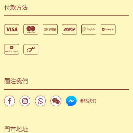
付款方法
關注我們
聯絡我們
門市地址