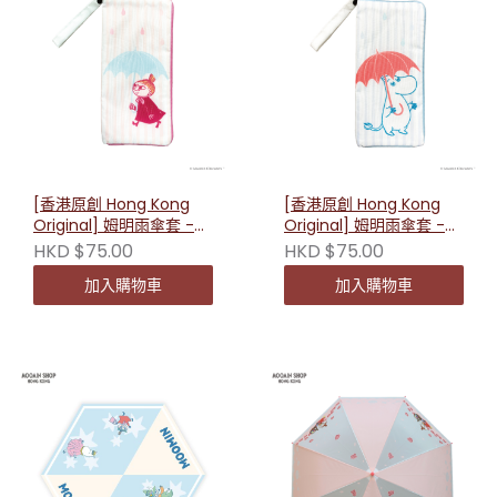
[香港原創 Hong Kong
[香港原創 Hong Kong
Original] 姆明雨傘套 -
Original] 姆明雨傘套 -
小美 231648
姆明 231631
HKD $75.00
HKD $75.00
加入購物車
加入購物車