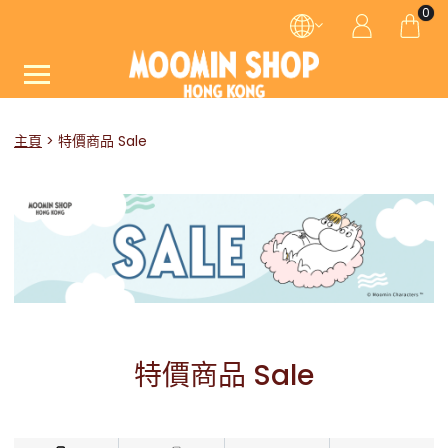
0
主頁
特價商品 Sale
特價商品 Sale