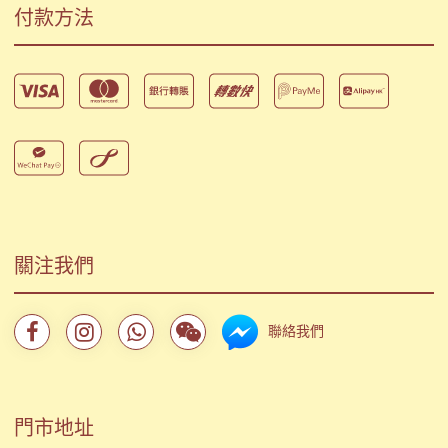
付款方法
關注我們
聯絡我們
門市地址