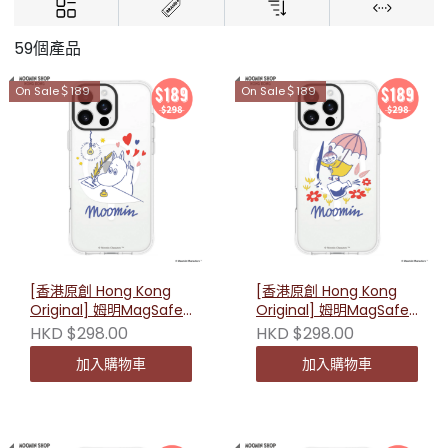
59個產品
On Sale＄189
On Sale＄189
[香港原創 Hong Kong
[香港原創 Hong Kong
Original] 姆明MagSafe
Original] 姆明MagSafe
防摔手機殼（姆明書信）
防摔手機殼（小美書信）
HKD $298.00
HKD $298.00
加入購物車
加入購物車