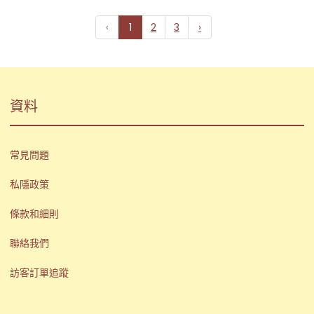
‹
1
2
3
›
資料
常見問題
私隱政策
條款和細則
聯絡我們
訪客訂單追蹤