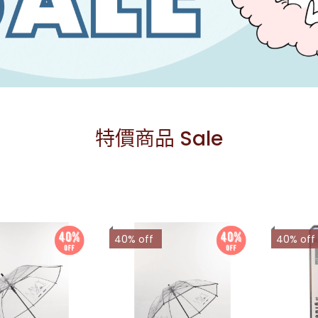
特價商品 Sale
40% off
40% off