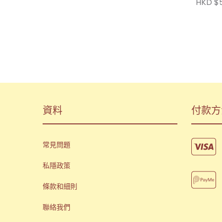
HKD $
資料
付款方
常見問題
私隱政策
條款和細則
聯絡我們