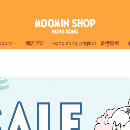
gory
網店限定
Hong Kong Original｜香港原創