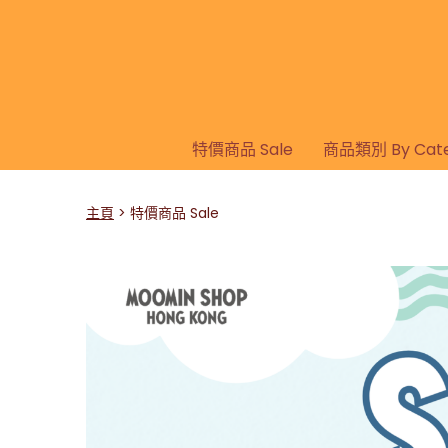
特價商品 Sale
商品類別 By Cate
主頁
特價商品 Sale