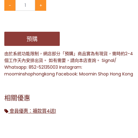
-
+
預購
由於系統功能限制，網店部分「預購」商品實為有現貨，需時約2-4
個工作天內安排出貨。 如有需要，請向本店查詢。 Signal/
Whatsapp: 852-52135003 Instagram:
moominshophongkong Facebook: Moomin Shop Hong Kong
相關優惠
會員優惠：襪款買4送1