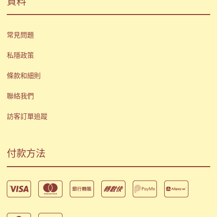
資料
常見問題
私隱政策
條款和細則
聯絡我們
訪客訂單追蹤
付款方法