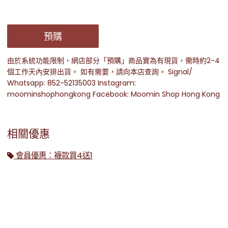
預購
由於系統功能限制，網店部分「預購」商品實為有現貨，需時約2-4
個工作天內安排出貨。 如有需要，請向本店查詢。 Signal/
Whatsapp: 852-52135003 Instagram:
moominshophongkong Facebook: Moomin Shop Hong Kong
相關優惠
會員優惠：襪款買4送1