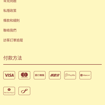
常見問題
私隱政策
條款和細則
聯絡我們
訪客訂單追蹤
付款方法