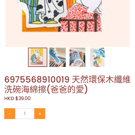
6975568910019 天然環保木纖維
洗碗海綿擦(爸爸的愛)
HKD $39.00
-
+