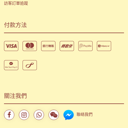
訪客訂單追蹤
付款方法
關注我們
聯絡我們