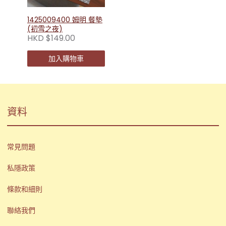
1425009400 姆明 餐墊
(初雪之夜)
HKD $149.00
加入購物車
資料
常見問題
私隱政策
條款和細則
聯絡我們