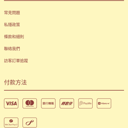
常見問題
私隱政策
條款和細則
聯絡我們
訪客訂單追蹤
付款方法