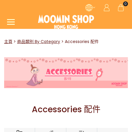
0
主頁
商品類別 By Category
Accessories 配件
Accessories 配件