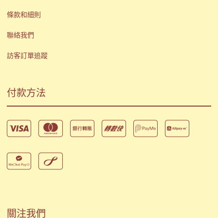
條款和細則
聯絡我們
訪客訂單追蹤
付款方法
關注我們