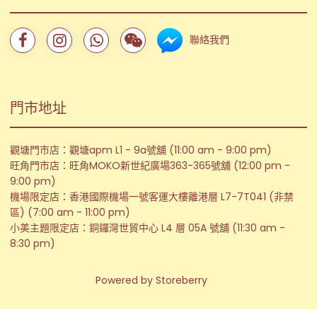
聯絡我們
門市地址
觀塘門市店：觀塘apm L1 - 9a號舖 (11:00 am - 9:00 pm)
旺角門市店：旺角MOKO新世紀廣場363-365號舖 (12:00 pm -
9:00 pm)
機場限定店：香港國際機場一號客運大樓離港層 L7-7T041 (非禁
區) (7:00 am - 11:00 pm)
小美主題限定店：銅鑼灣世貿中心 L4 層 05A 號舖 (11:30 am -
8:30 pm)
Powered by
Storeberry