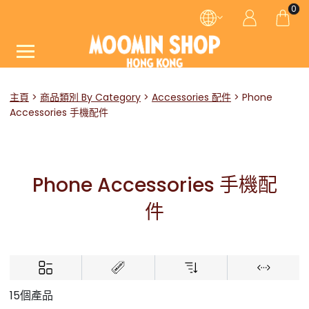
0
主頁
商品類別 By Category
Accessories 配件
Phone
Accessories 手機配件
Phone Accessories 手機配
件
15個產品