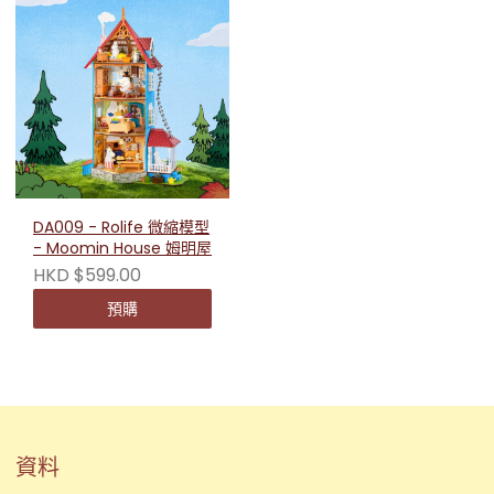
DA009 - Rolife 微縮模型
- Moomin House 姆明屋
HKD $599.00
預購
資料