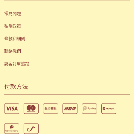
常見問題
私隱政策
條款和細則
聯絡我們
訪客訂單追蹤
付款方法