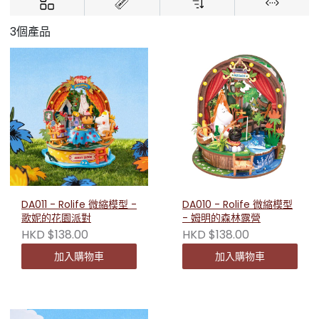
3個產品
DA011 - Rolife 微縮模型 -
DA010 - Rolife 微縮模型
歌妮的花園派對
- 姆明的森林露營
HKD $138.00
HKD $138.00
加入購物車
加入購物車