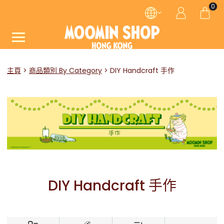
0
主頁
商品類別 By Category
DIY Handcraft 手作
DIY Handcraft 手作