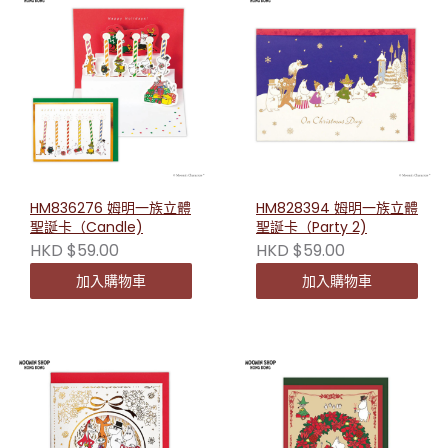
HM836276 姆明一族立體
HM828394 姆明一族立體
聖誕卡（Candle)
聖誕卡（Party 2)
HKD $59.00
HKD $59.00
加入購物車
加入購物車