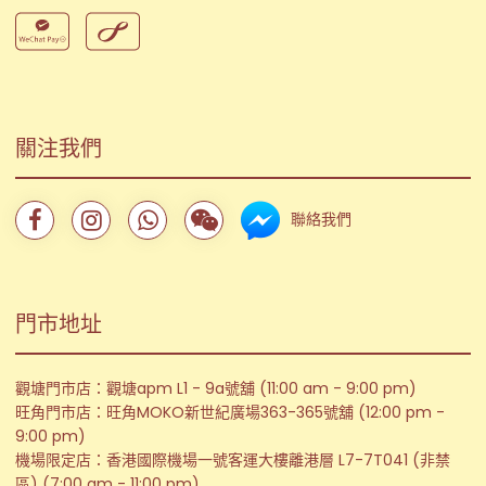
關注我們
聯絡我們
門市地址
觀塘門市店：觀塘apm L1 - 9a號舖 (11:00 am - 9:00 pm)
旺角門市店：旺角MOKO新世紀廣場363-365號舖 (12:00 pm -
9:00 pm)
機場限定店：香港國際機場一號客運大樓離港層 L7-7T041 (非禁
區) (7:00 am - 11:00 pm)