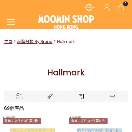
0
主頁
品牌分類 By Brand
Hallmark
Hallmark
69個產品
會員：文件夾3件享9折
會員：文件夾3件享9折