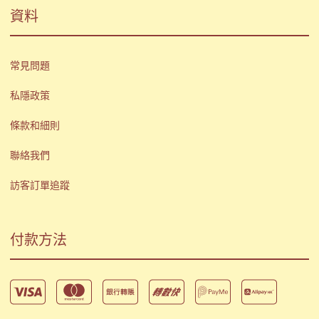
資料
常見問題
私隱政策
條款和細則
聯絡我們
訪客訂單追蹤
付款方法