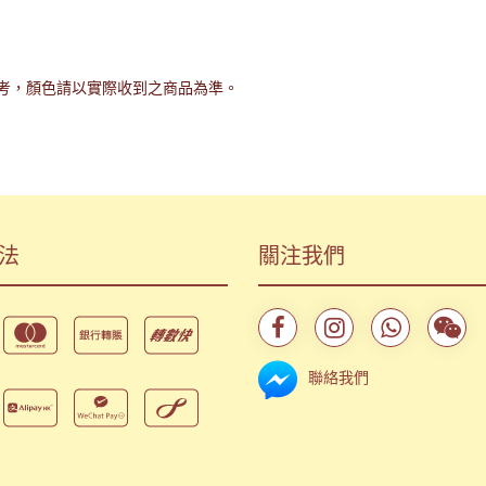
考，顏色請以實際收到之商品為準。
法
關注我們
聯絡我們