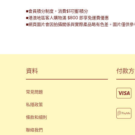
■會員積分制度，消費$1可獲1積分
■港澳地區客人購物滿 $800 即享免運費優惠
■網頁圖片會因拍攝關係與實際產品略有色差。圖片僅供參
資料
付款方
常見問題
私隱政策
條款和細則
聯絡我們