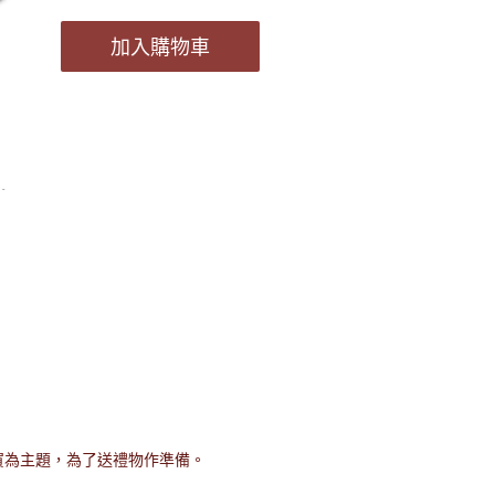
加入購物車
激和祝賀為主題，為了送禮物作準備。