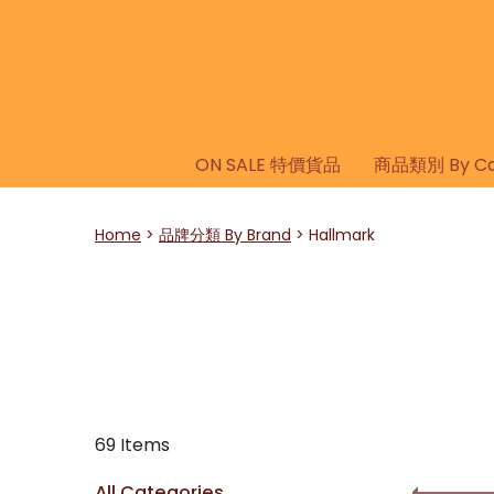
ON SALE 特價貨品
商品類別 By Ca
Home
品牌分類 By Brand
Hallmark
69 Items
All Categories