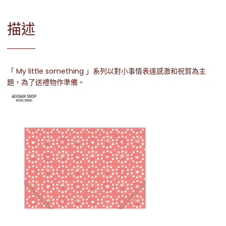
描述
「 My little something 」系列以對小事情表達感激和祝賀為主
題，為了送禮物作準備。