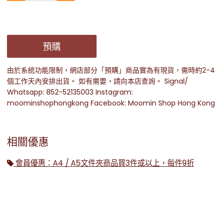
預購
由於系統功能限制，網店部分「預購」商品實為有現貨，需時約2-4
個工作天內安排出貨。 如有需要，請向本店查詢。 Signal/
Whatsapp: 852-52135003 Instagram:
moominshophongkong Facebook: Moomin Shop Hong Kong
相關優惠
會員優惠：A4 / A5文件夾商品買3件或以上，每件9折