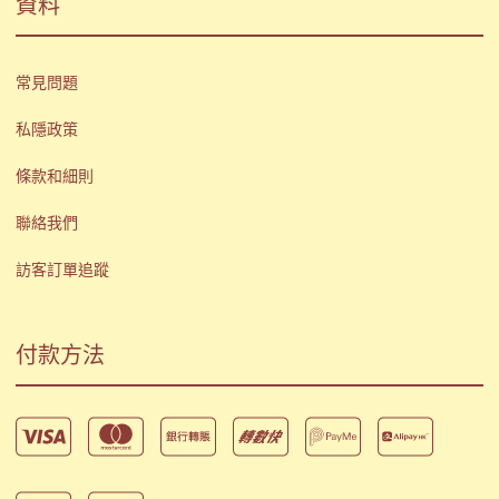
資料
常見問題
私隱政策
條款和細則
聯絡我們
訪客訂單追蹤
付款方法