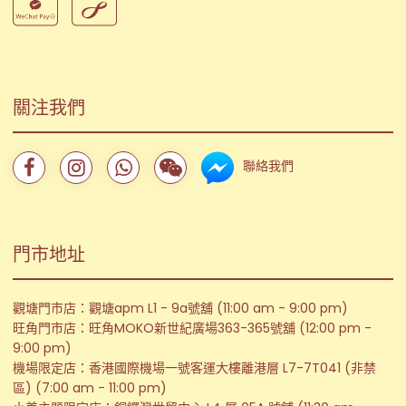
關注我們
聯絡我們
門市地址
觀塘門市店：觀塘apm L1 - 9a號舖 (11:00 am - 9:00 pm)
旺角門市店：旺角MOKO新世紀廣場363-365號舖 (12:00 pm -
9:00 pm)
機場限定店：香港國際機場一號客運大樓離港層 L7-7T041 (非禁
區) (7:00 am - 11:00 pm)