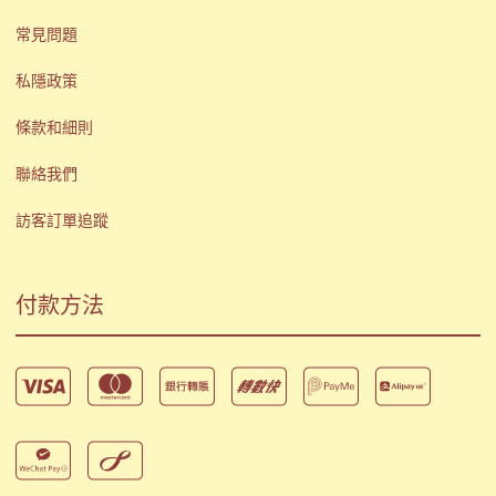
常見問題
私隱政策
條款和細則
聯絡我們
訪客訂單追蹤
付款方法