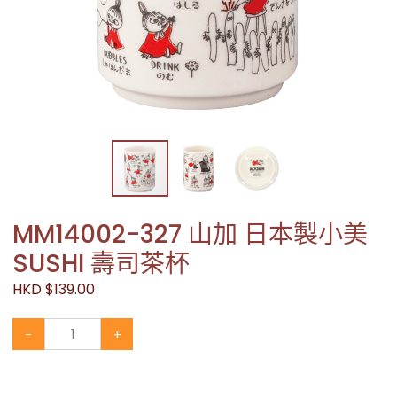
MM14002-327 山加 日本製小美
SUSHI 壽司茶杯
HKD $139.00
-
+