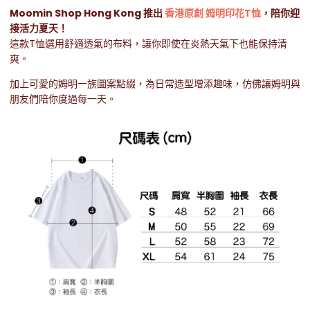
Moomin Shop Hong Kong 推出
香港原創 姆明印花T恤
，陪你迎
接活力夏天！
這款T恤選用舒適透氣的布料，讓你即使在炎熱天氣下也能保持清
爽。
加上可愛的姆明一族圖案點綴，為日常造型增添趣味，仿佛讓姆明與
朋友們陪你度過每一天。