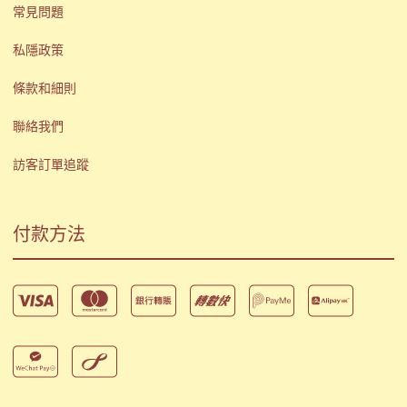
常見問題
私隱政策
條款和細則
聯絡我們
訪客訂單追蹤
付款方法