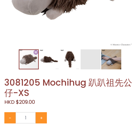
3081205 Mochihug 趴趴祖先公
仔-XS
HKD $209.00
-
+