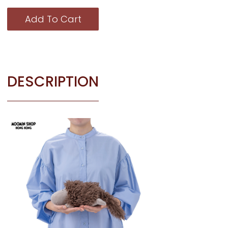
Add To Cart
DESCRIPTION