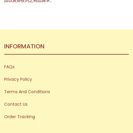
請以實際收到之商品為準。
INFORMATION
FAQs
Privacy Policy
Terms And Conditions
Contact Us
Order Tracking