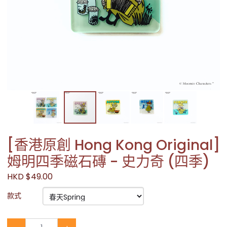
[香港原創 Hong Kong Original]
姆明四季磁石磚 - 史力奇 (四季)
HKD $49.00
款式