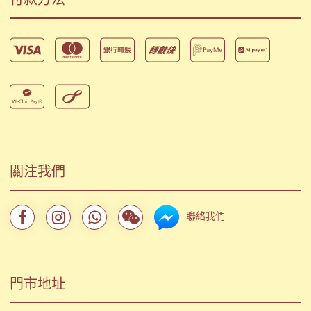
關注我們
聯絡我們
門市地址