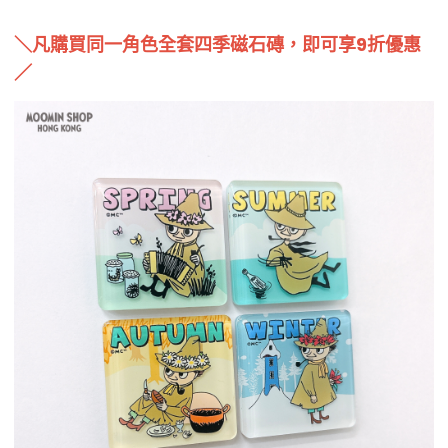
＼凡購買同一角色全套四季磁石磚，即可享9折優惠
／