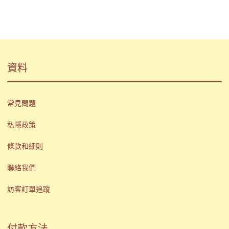
資料
常見問題
私隱政策
條款和細則
聯絡我們
訪客訂單追蹤
付款方法