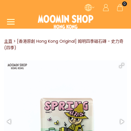
0
主頁
[香港原創 Hong Kong Original] 姆明四季磁石磚 - 史力奇
(四季)