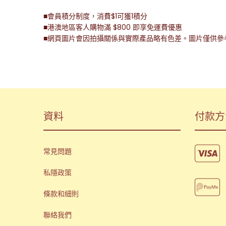
■會員積分制度，消費$1可獲1積分
■港澳地區客人購物滿 $800 即享免運費優惠
■網頁圖片會因拍攝關係與實際產品略有色差。圖片僅供參
資料
付款方
常見問題
私隱政策
條款和細則
聯絡我們