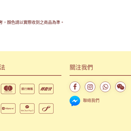
考，顏色請以實際收到之商品為準。
法
關注我們
聯絡我們