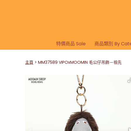
特價商品 Sale
商品類別 By Cate
主頁
MM37589 VIPOxMOOMIN 毛公仔吊飾－祖先