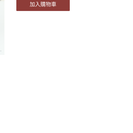
加入購物車