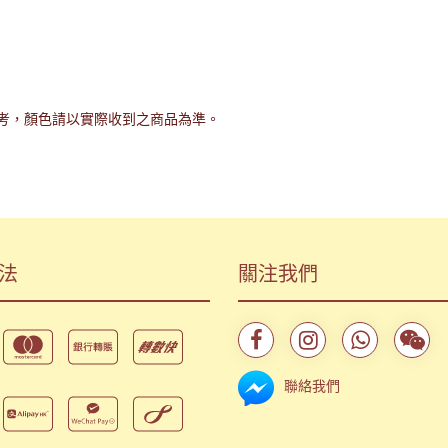
考，顏色請以實際收到之商品為準。
法
關注我們
聯絡我們