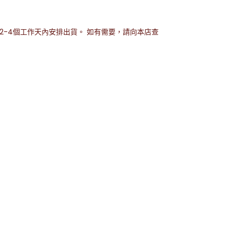
-4個工作天內安排出貨。 如有需要，請向本店查