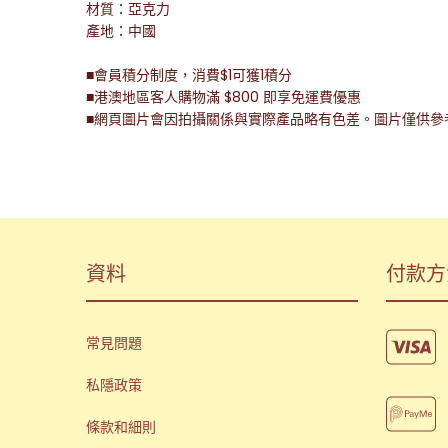
材質：亞克力
產地：中國
■會員積分制度，消費$1可獲1積分
■港澳地區客人購物滿 $800 即享免運費優惠
■網頁圖片會因拍攝關係與實際產品略有色差。圖片僅供參
資料
付款方
常見問題
私隱政策
條款和細則