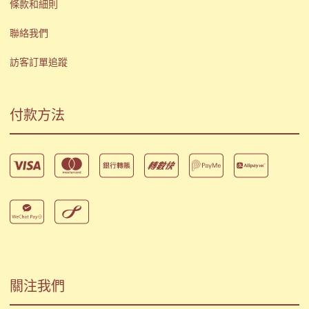
條款和細則
聯絡我們
訪客訂單追蹤
付款方法
關注我們