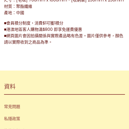
材質：聚酯纖維
產地：中國
■會員積分制度，消費$1可獲1積分
■港澳地區客人購物滿$800 即享免運費優惠
■網頁圖片會因拍攝關係與實際產品略有色差。圖片僅供參考，顏色
請以實際收到之商品為準。
資料
常見問題
私隱政策