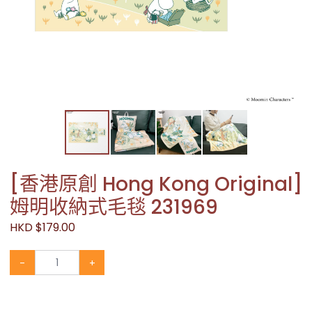
[香港原創 Hong Kong Original]
姆明收納式毛毯 231969
HKD $179.00
-
+