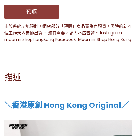
預購
由於系統功能限制，網店部分「預購」商品實為有現貨，需時約2-4
個工作天內安排出貨。 如有需要，請向本店查詢。 Instagram:
moominshophongkong Facebook: Moomin Shop Hong Kong
描述
＼香港原創 Hong Kong Original／