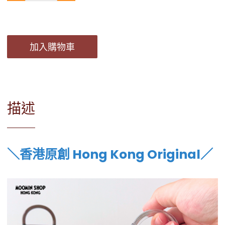
加入購物車
描述
＼香港原創 Hong Kong Original／