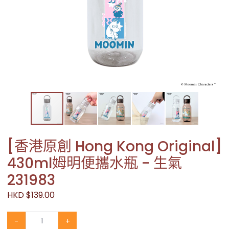
[香港原創 Hong Kong Original]
430ml姆明便攜水瓶 - 生氣
231983
HKD $139.00
-
+