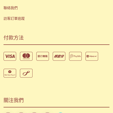
聯絡我們
訪客訂單追蹤
付款方法
關注我們