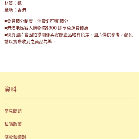
材質：紙
產地：香港
■會員積分制度，消費$1可獲1積分
■港澳地區客人購物滿$800 即享免運費優惠
■網頁圖片會因拍攝關係與實際產品略有色差。圖片僅供參考，顏色
請以實際收到之商品為準。
資料
常見問題
私隱政策
條款和細則