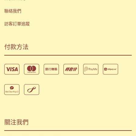
聯絡我們
訪客訂單追蹤
付款方法
關注我們