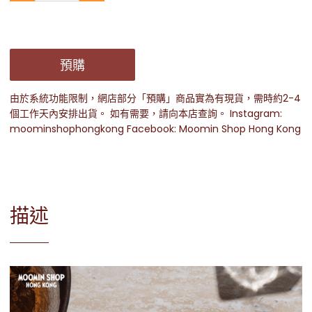
預購
由於系統功能限制，網店部分「預購」商品實為有現貨，需時約2-4
個工作天內安排出貨。 如有需要，請向本店查詢。 Instagram:
moominshophongkong Facebook: Moomin Shop Hong Kong
描述