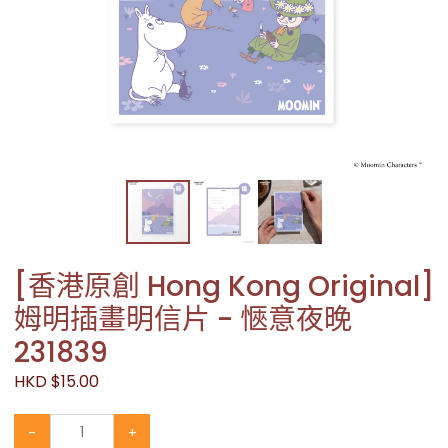
[香港原創 Hong Kong Original]
姆明插畫明信片 - 愜意夜晚
231839
HKD $15.00
-
+