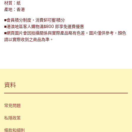
材質：紙
產地：香港
■會員積分制度，消費$1可獲1積分
■港澳地區客人購物滿$800 即享免運費優惠
■網頁圖片會因拍攝關係與實際產品略有色差。圖片僅供參考，顏色
請以實際收到之商品為準。
資料
常見問題
私隱政策
條款和細則