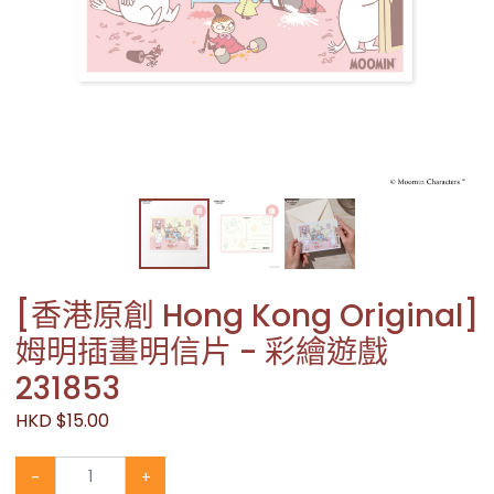
[香港原創 Hong Kong Original]
姆明插畫明信片 - 彩繪遊戲
231853
HKD $15.00
-
+