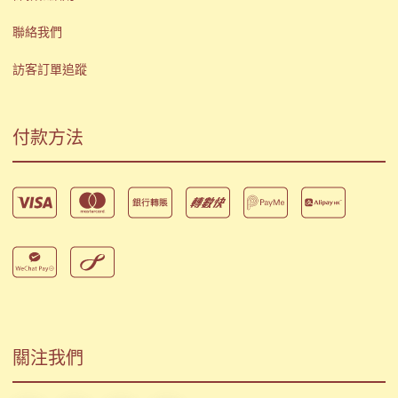
聯絡我們
訪客訂單追蹤
付款方法
關注我們