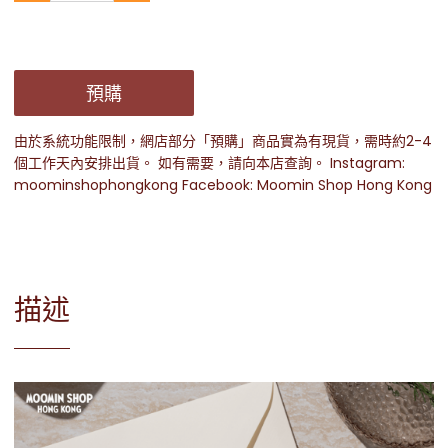
預購
由於系統功能限制，網店部分「預購」商品實為有現貨，需時約2-4
個工作天內安排出貨。 如有需要，請向本店查詢。 Instagram:
moominshophongkong Facebook: Moomin Shop Hong Kong
描述