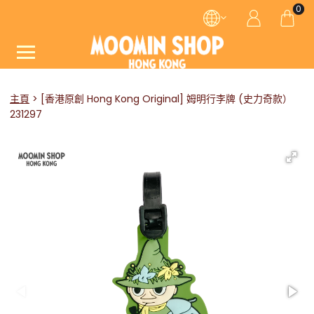
0
主頁
[香港原創 Hong Kong Original] 姆明行李牌 (史力奇款）
231297