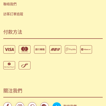
聯絡我們
訪客訂單追蹤
付款方法
關注我們