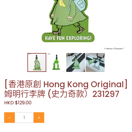
[香港原創 Hong Kong Original]
姆明行李牌 (史力奇款）231297
HKD $129.00
-
+