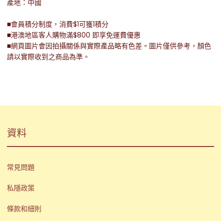
產地：中國
■會員積分制度，消費$1可獲1積分
■港澳地區客人購物滿$800 即享免運費優惠
■網頁圖片會因拍攝關係與實際產品略有色差。圖片僅供參考，顏色
請以實際收到之商品為準。
資料
常見問題
私隱政策
條款和細則