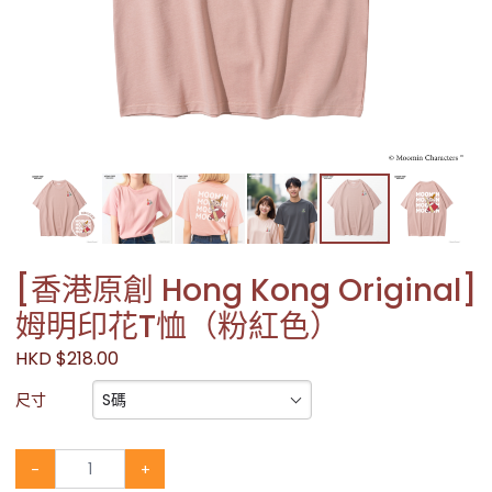
[香港原創 Hong Kong Original]
姆明印花T恤（粉紅色）
HKD $218.00
S碼
尺寸
-
+