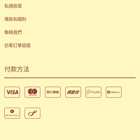
私隱政策
條款和細則
聯絡我們
訪客訂單追蹤
付款方法