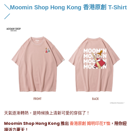
＼Moomin Shop Hong Kong 香港原創 T-Shirt
／
天氣逐漸轉熱，是時候換上清新可愛的穿搭了！
Moomin Shop Hong Kong 推出
香港原創 姆明印花T恤
，陪你迎
接活力夏天！