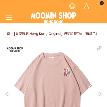
0
主頁
[香港原創 Hong Kong Original] 姆明印花T恤（粉紅色）