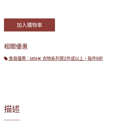
加入購物車
相關優惠
會員優惠：MSHK 衣物系列買2件或以上，每件9折
描述