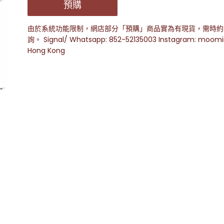
預購
由於系統功能限制，網店部分「預購」商品實為有現貨，需時約2
詢。 Signal/ Whatsapp: 852-52135003 Instagram: moom
Hong Kong