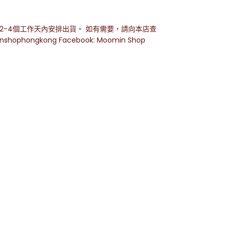
-4個工作天內安排出貨。 如有需要，請向本店查
inshophongkong Facebook: Moomin Shop