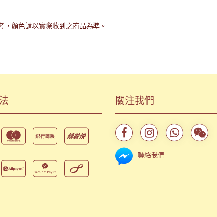
考，顏色請以實際收到之商品為準。
法
關注我們
聯絡我們