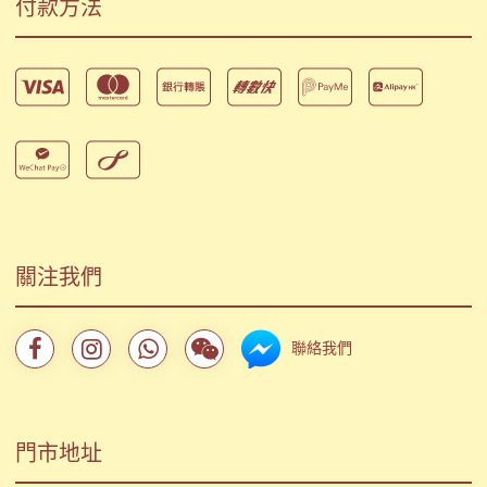
付款方法
關注我們
聯絡我們
門市地址