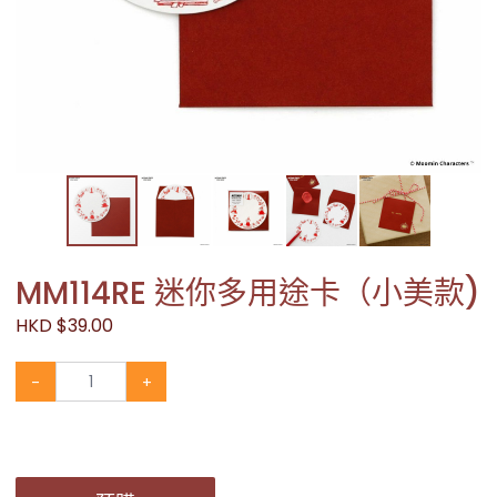
MM114RE 迷你多用途卡（小美款)
HKD $39.00
-
+