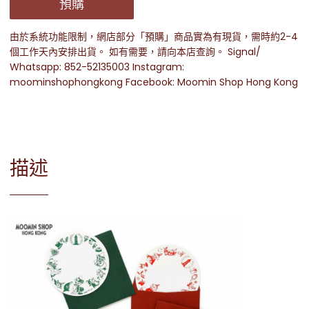
預購
由於系統功能限制，網店部分「預購」商品實為有現貨，需時約2-4
個工作天內安排出貨。 如有需要，請向本店查詢。 Signal/
Whatsapp: 852-52135003 Instagram:
moominshophongkong Facebook: Moomin Shop Hong Kong
描述