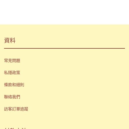
資料
常見問題
私隱政策
條款和細則
聯絡我們
訪客訂單追蹤